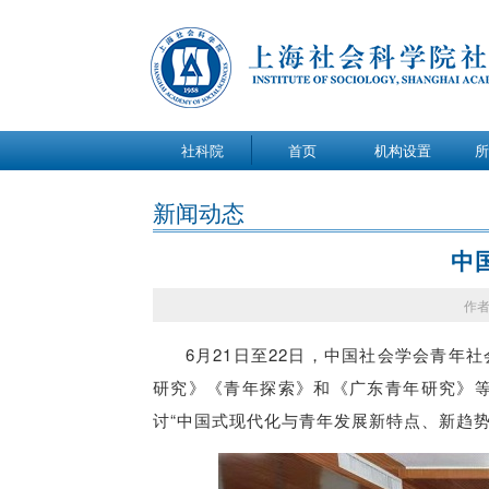
社科院
首页
机构设置
所
关于我们
新闻动态
办公室
中
研究室
作者
研究中心
6月21日至22日，中国社会学会青
研究》《青年探索》和《广东青年研究》等
讨“中国式现代化与青年发展新特点、新趋势