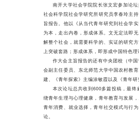
南开大学社会学院院长张文宏参加论坛
社会科学院社会学研究所研究员李春玲主持
旨报告。他以《从当代青年研究到社会学实
为本，走出内卷，形成体系。文无定法即无
解整个社会，就需要科学的、实证的研究方
上突破套路；形成体系，即形成中国特色理
作大会主旨报告的还有中央团校（中国
会副主任委员、东北师范大学中国农村教育
建、《青年探索》主编涂敏霞以及《青年研
本次论坛总共收到600多篇投稿，最
绕青年生理与心理健康，青年教育与发展，
青年消费、就业选择，青年社交模式与行为
论。